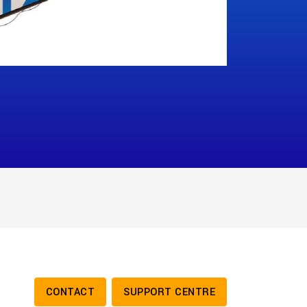
CONTACT
SUPPORT CENTRE