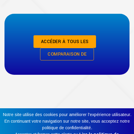
ACCÉDER À TOUS LES
COMPARAISON DE
Notre site utilise des cookies pour améliorer l'expérience utilisateur.
En continuant votre navigation sur notre site, vous acceptez notre
politique de confidentialité.