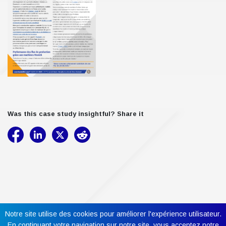
Was this case study insightful? Share it
Notre site utilise des cookies pour améliorer l'expérience utilisateur.
En continuant votre navigation sur notre site, vous acceptez notre