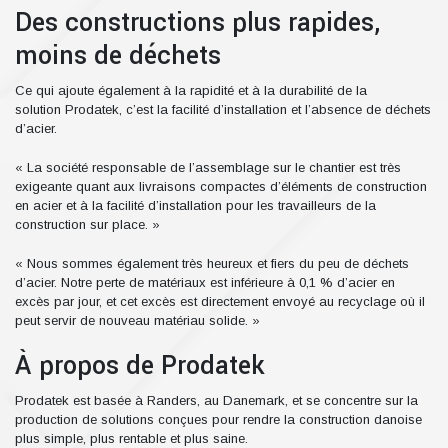
Des constructions plus rapides,
moins de déchets
Ce qui ajoute également à la rapidité et à la durabilité de la
solution Prodatek, c’est la facilité d’installation et l’absence de déchets
d’acier.
« La société responsable de l’assemblage sur le chantier est très
exigeante quant aux livraisons compactes d’éléments de construction
en acier et à la facilité d’installation pour les travailleurs de la
construction sur place. »
« Nous sommes également très heureux et fiers du peu de déchets
d’acier. Notre perte de matériaux est inférieure à 0,1 % d’acier en
excès par jour, et cet excès est directement envoyé au recyclage où il
peut servir de nouveau matériau solide. »
À propos de Prodatek
Prodatek est basée à Randers, au Danemark, et se concentre sur la
production de solutions conçues pour rendre la construction danoise
plus simple, plus rentable et plus saine.