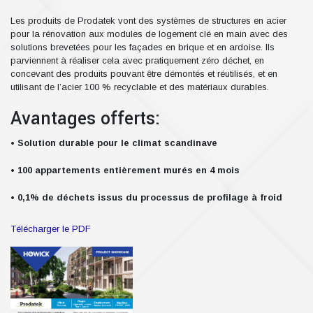
Les produits de Prodatek vont des systèmes de structures en acier
pour la rénovation aux modules de logement clé en main avec des
solutions brevetées pour les façades en brique et en ardoise. Ils
parviennent à réaliser cela avec pratiquement zéro déchet, en
concevant des produits pouvant être démontés et réutilisés, et en
utilisant de l’acier 100 % recyclable et des matériaux durables.
Avantages offerts:
• Solution durable pour le climat scandinave
• 100 appartements entièrement murés en 4 mois
• 0,1% de déchets issus du processus de profilage à froid
Télécharger le PDF