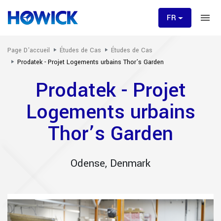
FR
Page D'accueil
Études de Cas
Études de Cas
Prodatek - Projet Logements urbains Thor’s Garden
Prodatek - Projet
Logements urbains
Thor’s Garden
Odense, Denmark