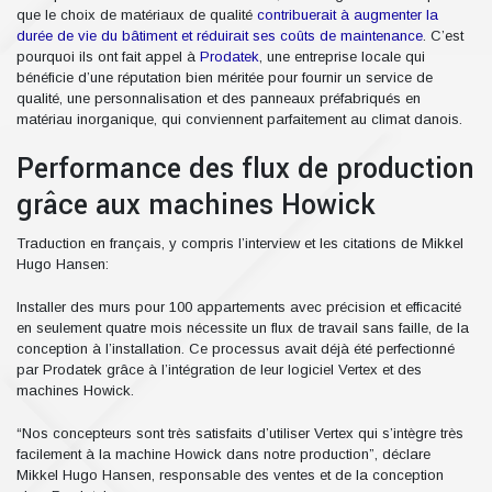
que le choix de matériaux de qualité
contribuerait à augmenter la
durée de vie du bâtiment et réduirait ses coûts de maintenance
. C’est
pourquoi ils ont fait appel à
Prodatek
, une entreprise locale qui
bénéficie d’une réputation bien méritée pour fournir un service de
qualité, une personnalisation et des panneaux préfabriqués en
matériau inorganique, qui conviennent parfaitement au climat danois.
Performance des flux de production
grâce aux machines Howick
Traduction en français, y compris l’interview et les citations de Mikkel
Hugo Hansen:
Installer des murs pour 100 appartements avec précision et efficacité
en seulement quatre mois nécessite un flux de travail sans faille, de la
conception à l’installation. Ce processus avait déjà été perfectionné
par Prodatek grâce à l’intégration de leur logiciel Vertex et des
machines Howick.
“Nos concepteurs sont très satisfaits d’utiliser Vertex qui s’intègre très
facilement à la machine Howick dans notre production”, déclare
Mikkel Hugo Hansen, responsable des ventes et de la conception