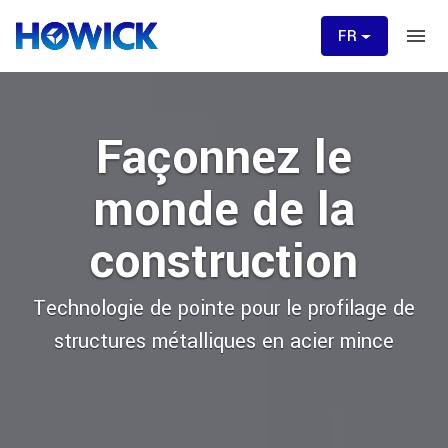
FR
Façonnez le
monde de la
construction
Technologie de pointe pour le profilage de
structures métalliques en acier mince